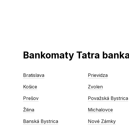
Bankomaty Tatra banka
Bratislava
Prievidza
Košice
Zvolen
Prešov
Považská Bystrica
Žilina
Michalovce
Banská Bystrica
Nové Zámky