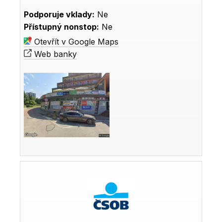
Podporuje vklady:
Ne
Přístupný nonstop:
Ne
Otevřít v Google Maps
Web banky