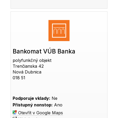
Bankomat VÚB Banka
polyfunkčný objekt
Trenčianska 42
Nová Dubnica
018 51
Podporuje vklady:
Ne
Přístupný nonstop:
Ano
Otevřít v Google Maps