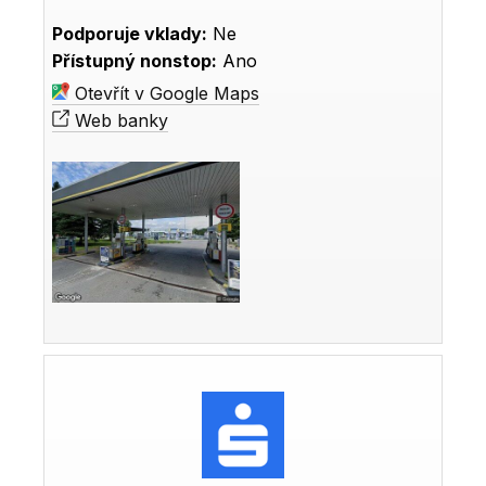
Podporuje vklady:
Ne
Přístupný nonstop:
Ano
Otevřít v Google Maps
Web banky