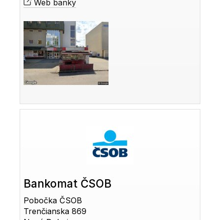
Web banky
Bankomat ČSOB
Pobočka ČSOB
Trenčianska 869