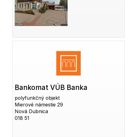
Bankomat VÚB Banka
polyfunkčný objekt
Mierové námestie 29
Nová Dubnica
018 51