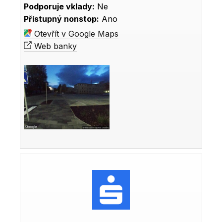
Podporuje vklady:
Ne
Přístupný nonstop:
Ano
Otevřít v Google Maps
Web banky