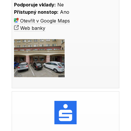
Podporuje vklady:
Ne
Přístupný nonstop:
Ano
Otevřít v Google Maps
Web banky