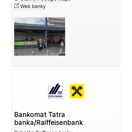
Web banky
Bankomat Tatra
banka/Raiffeisenbank