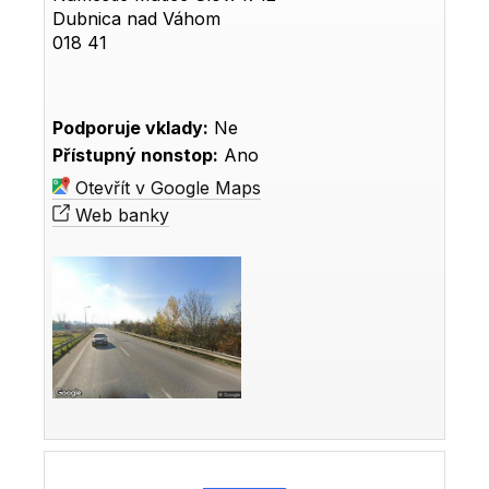
Dubnica nad Váhom
018 41
Podporuje vklady:
Ne
Přístupný nonstop:
Ano
Otevřít v Google Maps
Web banky