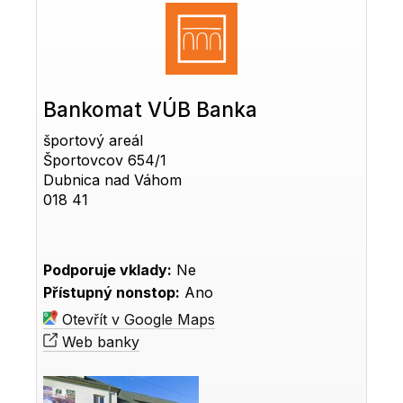
Bankomat VÚB Banka
športový areál
Športovcov 654/1
Dubnica nad Váhom
018 41
Podporuje vklady:
Ne
Přístupný nonstop:
Ano
Otevřít v Google Maps
Web banky