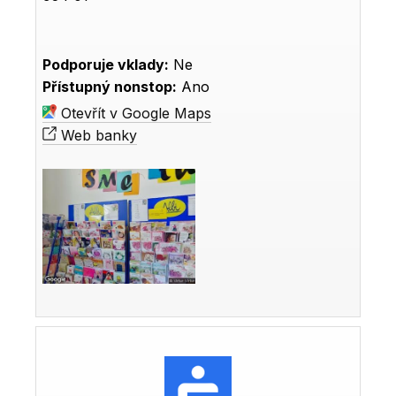
Podporuje vklady:
Ne
Přístupný nonstop:
Ano
Otevřít v Google Maps
Web banky