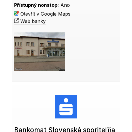
Přístupný nonstop:
Ano
Otevřít v Google Maps
Web banky
Bankomat Slovenská sporiteľňa