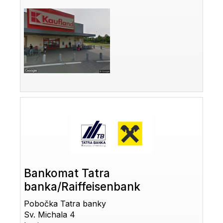
Bankomat Tatra
banka/Raiffeisenbank
Pobočka Tatra banky
Sv. Michala 4