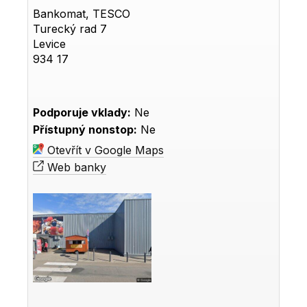
Bankomat, TESCO
Turecký rad 7
Levice
934 17
Podporuje vklady:
Ne
Přístupný nonstop:
Ne
Otevřít v Google Maps
Web banky