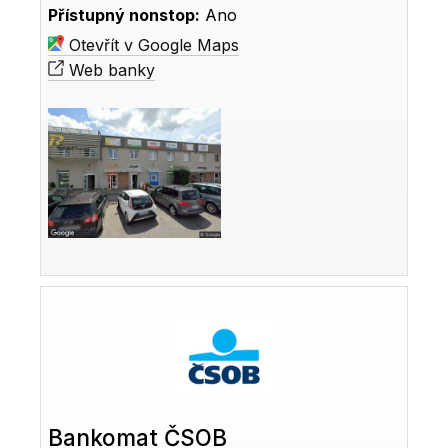
Přístupný nonstop:
Ano
Otevřít v Google Maps
Web banky
Bankomat ČSOB