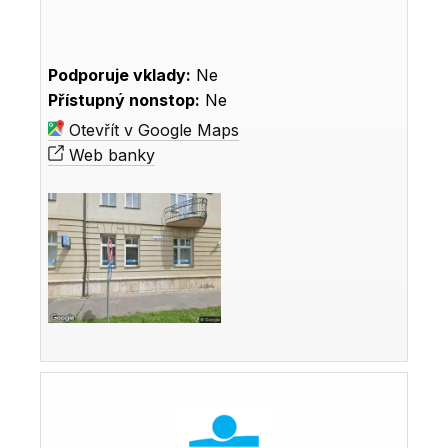
Podporuje vklady:
Ne
Přístupný nonstop:
Ne
Otevřít v Google Maps
Web banky