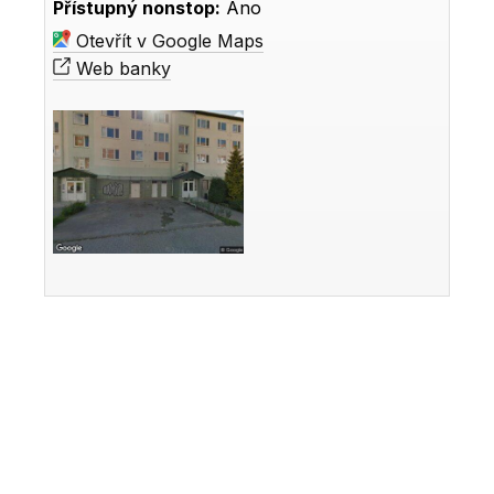
Přístupný nonstop:
Ano
Otevřít v Google Maps
Web banky