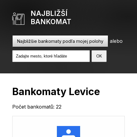
NAJBLIŽŠÍ
BANKOMAT
alebo
Najbližšie bankomaty podľa mojej polohy
Bankomaty Levice
Počet bankomatů: 22