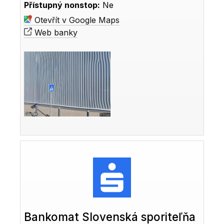
Přístupný nonstop:
Ne
Otevřít v Google Maps
Web banky
Bankomat Slovenská sporiteľňa