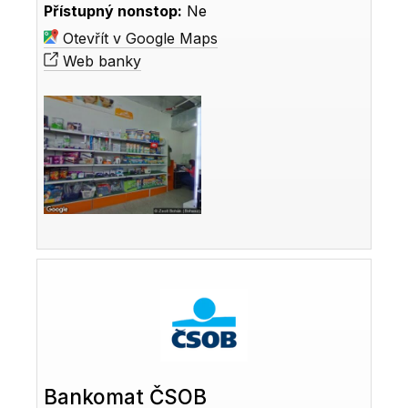
Přístupný nonstop:
Ne
Otevřít v Google Maps
Web banky
Bankomat ČSOB