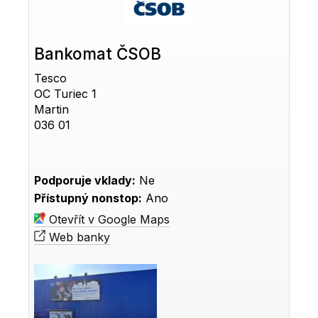
Bankomat ČSOB
Tesco
OC Turiec 1
Martin
036 01
Podporuje vklady:
Ne
Přístupný nonstop:
Ano
Otevřít v Google Maps
Web banky