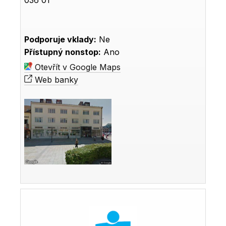
Podporuje vklady:
Ne
Přístupný nonstop:
Ano
Otevřít v Google Maps
Web banky