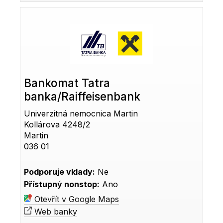
Bankomat Tatra
banka/Raiffeisenbank
Univerzitná nemocnica Martin
Kollárova 4248/2
Martin
036 01
Podporuje vklady:
Ne
Přístupný nonstop:
Ano
Otevřít v Google Maps
Web banky