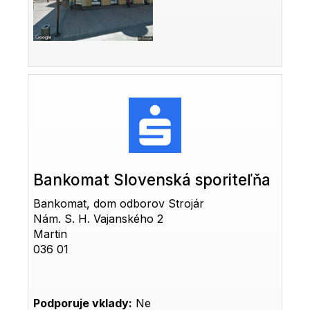
Bankomat Slovenská sporiteľňa
Bankomat, dom odborov Strojár
Nám. S. H. Vajanského 2
Martin
036 01
Podporuje vklady:
Ne