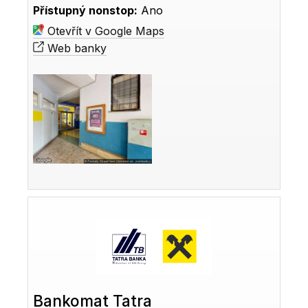
Přístupný nonstop:
Ano
Otevřít v Google Maps
Web banky
Bankomat Tatra