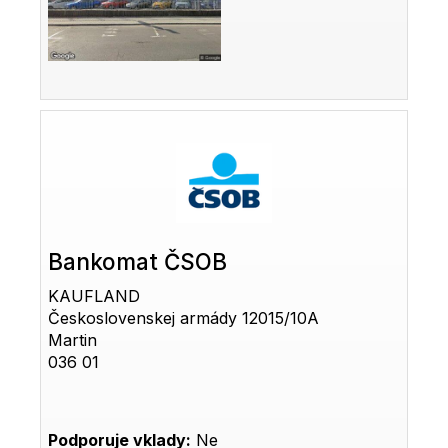
Bankomat ČSOB
KAUFLAND
Československej armády 12015/10A
Martin
036 01
Podporuje vklady:
Ne