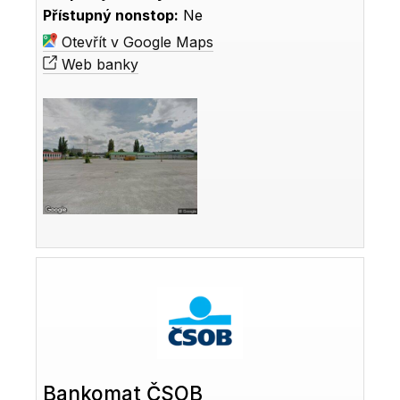
Přístupný nonstop:
Ne
Otevřít v Google Maps
Web banky
Bankomat ČSOB