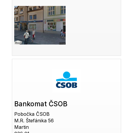
Bankomat ČSOB
Pobočka ČSOB
M.R. Štefánika 56
Martin