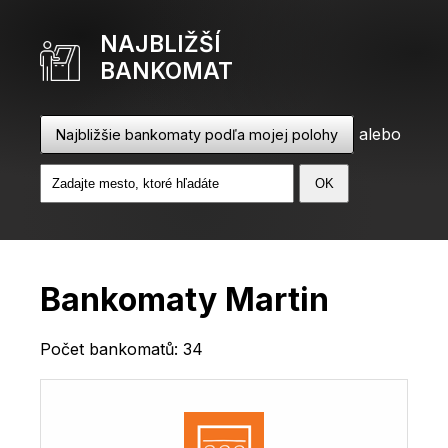
NAJBLIŽŠÍ
BANKOMAT
alebo
Najbližšie bankomaty podľa mojej polohy
Bankomaty Martin
Počet bankomatů: 34