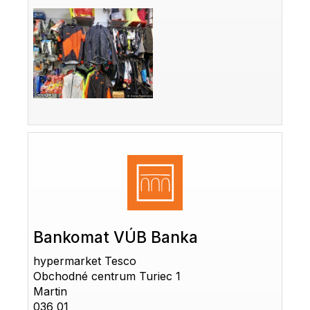
Bankomat VÚB Banka
hypermarket Tesco
Obchodné centrum Turiec 1
Martin
036 01