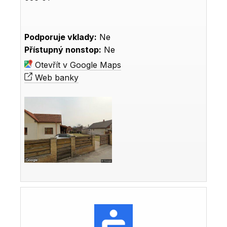
Podporuje vklady:
Ne
Přístupný nonstop:
Ne
Otevřít v Google Maps
Web banky