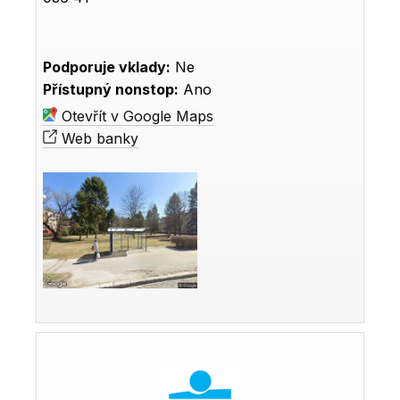
Podporuje vklady:
Ne
Přístupný nonstop:
Ano
Otevřít v Google Maps
Web banky