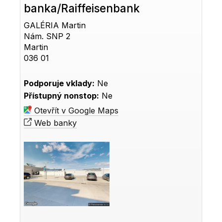
banka/Raiffeisenbank
GALÉRIA Martin
Nám. SNP 2
Martin
036 01
Podporuje vklady:
Ne
Přístupný nonstop:
Ne
Otevřít v Google Maps
Web banky