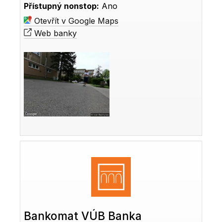
Přístupný nonstop:
Ano
Otevřít v Google Maps
Web banky
Bankomat VÚB Banka