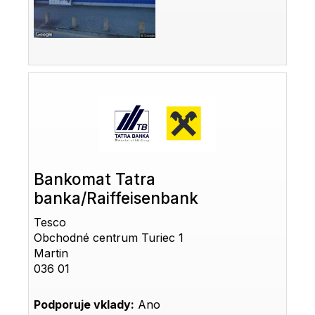
Bankomat Tatra
banka/Raiffeisenbank
Tesco
Obchodné centrum Turiec 1
Martin
036 01
Podporuje vklady:
Ano