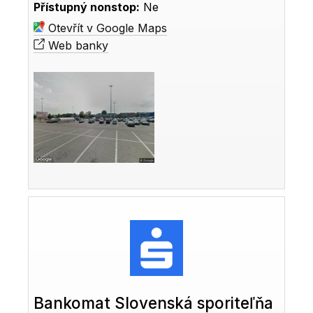
Přístupný nonstop:
Ne
Otevřít v Google Maps
Web banky
Bankomat Slovenská sporiteľňa