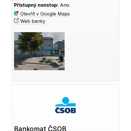
Přístupný nonstop:
Ano
Otevřít v Google Maps
Web banky
Bankomat ČSOB