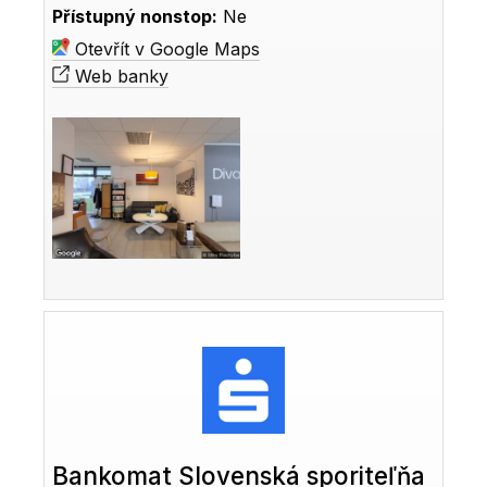
Přístupný nonstop:
Ne
Otevřít v Google Maps
Web banky
Bankomat Slovenská sporiteľňa