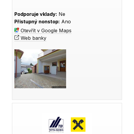
Podporuje vklady:
Ne
Přístupný nonstop:
Ano
Otevřít v Google Maps
Web banky