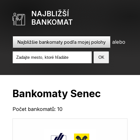
NAJBLIŽŠÍ
BANKOMAT
alebo
Najbližšie bankomaty podľa mojej polohy
Bankomaty Senec
Počet bankomatů: 10