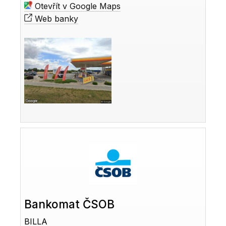
Otevřít v Google Maps
Web banky
Bankomat ČSOB
BILLA