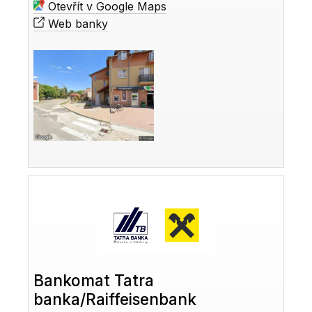
Otevřít v Google Maps
Web banky
Bankomat Tatra
banka/Raiffeisenbank