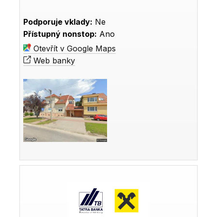
Podporuje vklady:
Ne
Přístupný nonstop:
Ano
Otevřít v Google Maps
Web banky