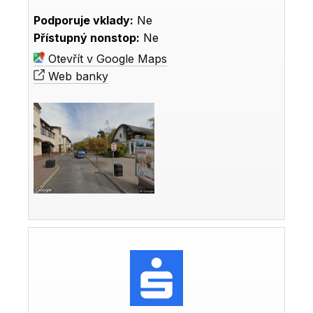
Podporuje vklady:
Ne
Přístupný nonstop:
Ne
Otevřít v Google Maps
Web banky