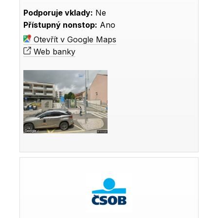
Podporuje vklady:
Ne
Přístupný nonstop:
Ano
Otevřít v Google Maps
Web banky