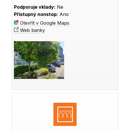
Podporuje vklady:
Ne
Přístupný nonstop:
Ano
Otevřít v Google Maps
Web banky