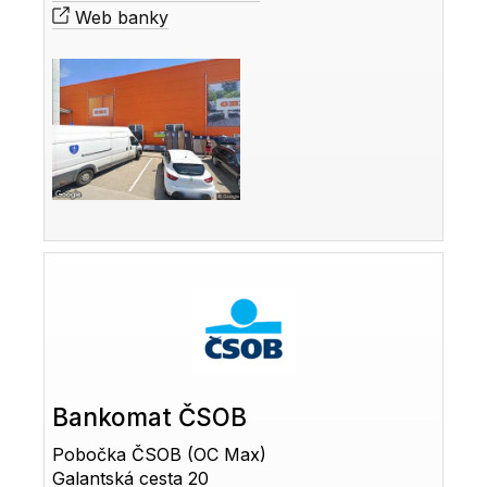
Web banky
Bankomat ČSOB
Pobočka ČSOB (OC Max)
Galantská cesta 20