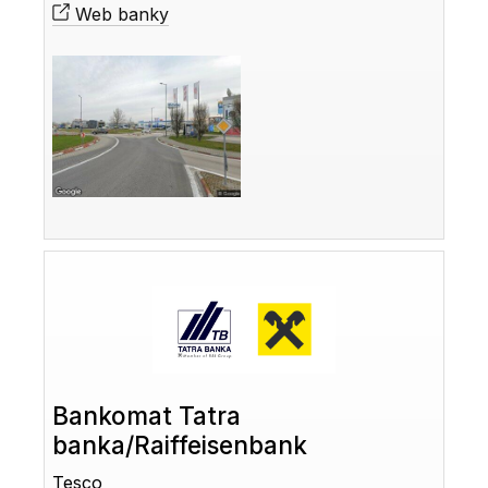
Web banky
Bankomat Tatra
banka/Raiffeisenbank
Tesco