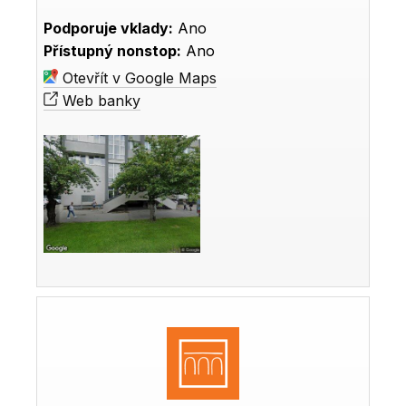
Podporuje vklady:
Ano
Přístupný nonstop:
Ano
Otevřít v Google Maps
Web banky