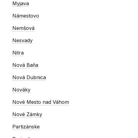
Myjava
Námestovo
Nemšová
Nesvady
Nitra
Nová Baňa
Nová Dubnica
Nováky
Nové Mesto nad Váhom
Nové Zámky
Partizánske