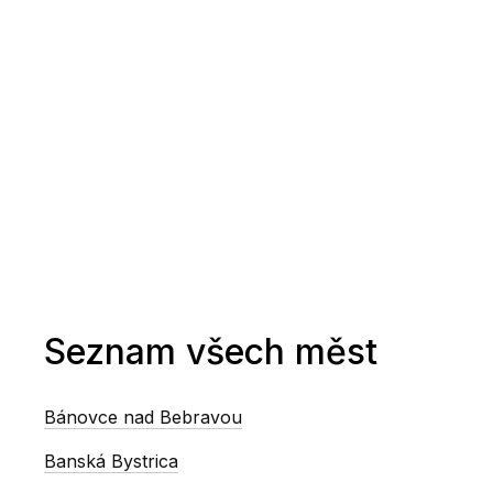
Seznam všech měst
Bánovce nad Bebravou
Banská Bystrica